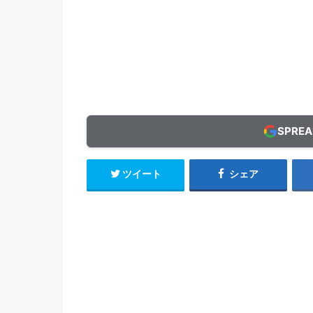
SPRE
ツイート
シェア