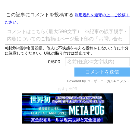
おすすめPR