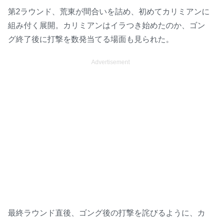
第2ラウンド、荒東が間合いを詰め、初めてカリミアンに
組み付く展開。カリミアンはイラつき始めたのか、ゴン
グ終了後に打撃を数発当てる場面も見られた。
Advertisement
最終ラウンド直後、ゴング後の打撃を詫びるように、カ