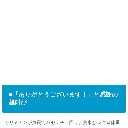
■「ありがとうございます！」と感謝の
雄叫び
カリミアンが身長で27センチ上回り、荒東が12キロ体重