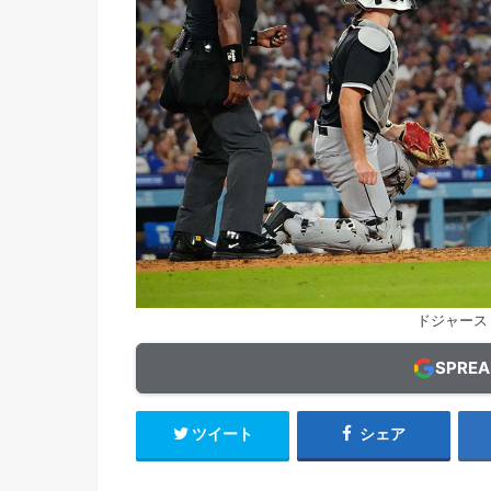
ドジャース
SPRE
ツイート
シェア