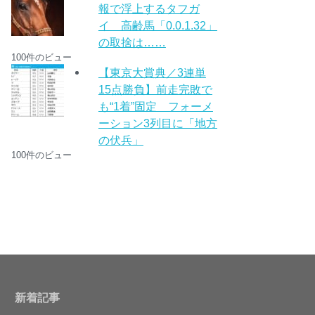
報で浮上するタフガ
イ 高齢馬「0.0.1.32」
の取捨は……
100件のビュー
【東京大賞典／3連単
15点勝負】前走完敗で
も“1着”固定 フォーメ
ーション3列目に「地方
の伏兵」
100件のビュー
新着記事