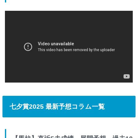
七夕賞2025 最新予想コラム一覧