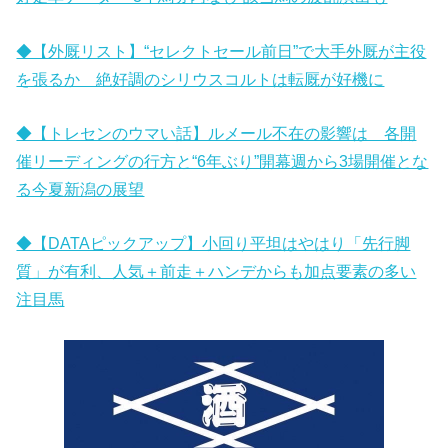
◆【外厩リスト】“セレクトセール前日”で大手外厩が主役
を張るか 絶好調のシリウスコルトは転厩が好機に
◆【トレセンのウマい話】ルメール不在の影響は 各開
催リーディングの行方と“6年ぶり”開幕週から3場開催とな
る今夏新潟の展望
◆【DATAピックアップ】小回り平坦はやはり「先行脚
質」が有利、人気＋前走＋ハンデからも加点要素の多い
注目馬