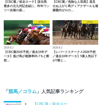
【CBC賞／前走ローテ】該当馬
【CBC賞／危険な人気馬】底見
最多の北九州記念組に、昨年ワン
せぬ上がり馬ディアナザールも複
ツー決着の函…
勝圏内ゼロの…
コラム
コラム
2026.8.2
2026.8.2
【CBC賞2026予想／過去10年デ
【レパードステークス2026予想
ータ】逃げ馬が複勝率85.7％と断
／過去10年データ】5番人気以下
然…
が7勝と…
「
競馬／コラム
」人気記事ランキング
【CBC賞／前走ロー