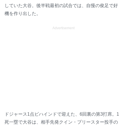
していた大谷。後半戦最初の試合では、自慢の俊足で好
機を作り出した。
Advertisement
ドジャース1点ビハインドで迎えた、6回裏の第3打席。1
死一塁で大谷は、相手先発クイン・プリースター投手の