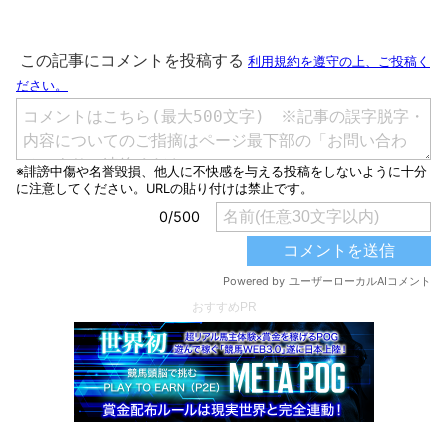
おすすめPR