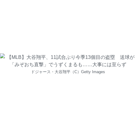
ドジャース・大谷翔平（C）Getty Images