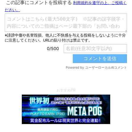
おすすめPR