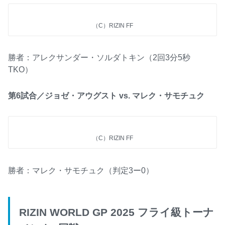
（C）RIZIN FF
勝者：アレクサンダー・ソルダトキン（2回3分5秒
TKO）
第6試合／ジョゼ・アウグスト vs. マレク・サモチュク
（C）RIZIN FF
勝者：マレク・サモチュク（判定3ー0）
RIZIN WORLD GP 2025 フライ級トーナ