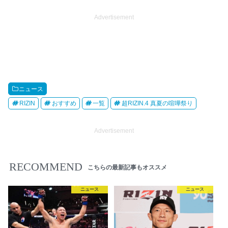
Advertisement
ニュース
RIZIN
おすすめ
一覧
超RIZIN.4 真夏の喧嘩祭り
Advertisement
RECOMMEND
こちらの最新記事もオススメ
ニュース
ニュース