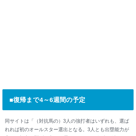
■復帰まで4～6週間の予定
同サイトは「（対抗馬の）3人の強打者はいずれも、選ば
れれば初のオールスター選出となる。3人とも出塁能力が