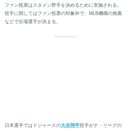
ファン投票はスタメン野手を決めるために実施される。
投手に関してはファン投票の対象外で、MLB機構の推薦
などで出場選手が決まる。
Advertisement
日本選手ではドジャースの
大谷翔平
投手がナ・リーグの