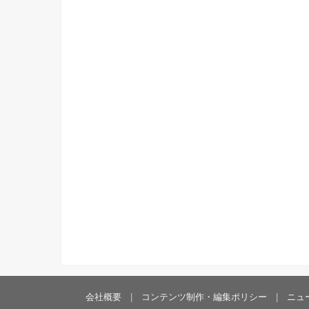
会社概要
コンテンツ制作・編集ポリシー
ニュ