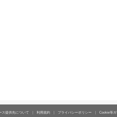
ース提供先について
利用規約
プライバシーポリシー
Cookie