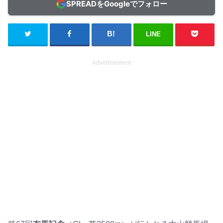
SPREADをGoogleでフォロー
LINE
Advertisement