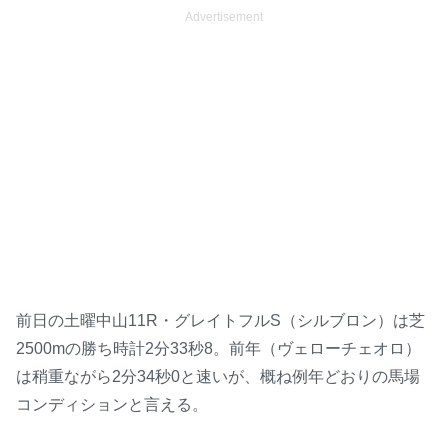
Advertisement
前日の土曜中山11R・グレイトフルS（シルブロン）は芝
2500mの勝ち時計2分33秒8。前年（ヴェローチェオロ）
は稍重ながら2分34秒0と速いが、概ね例年どおりの馬場
コンディションと言える。