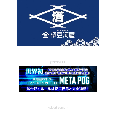
おすすめPR
Advertisement