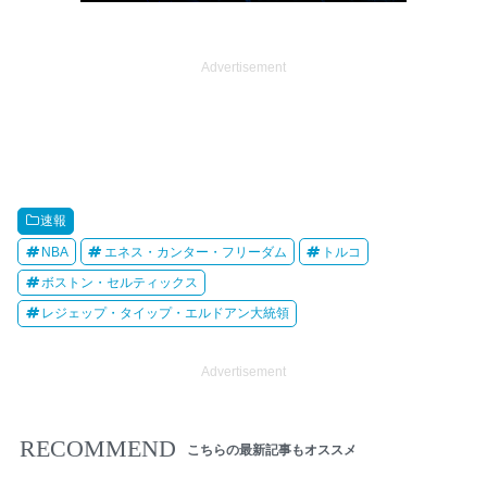
Advertisement
速報
NBA
エネス・カンター・フリーダム
トルコ
ボストン・セルティックス
レジェップ・タイップ・エルドアン大統領
Advertisement
RECOMMEND
こちらの最新記事もオススメ