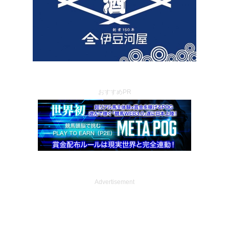
おすすめPR
Advertisement