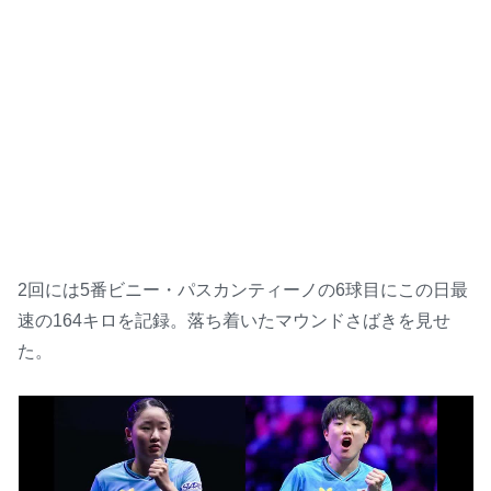
2回には5番ビニー・パスカンティーノの6球目にこの日最
速の164キロを記録。落ち着いたマウンドさばきを見せ
た。