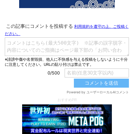
おすすめPR