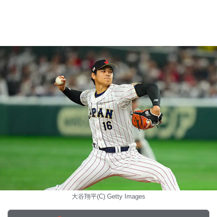
大谷翔平(C) Getty Images