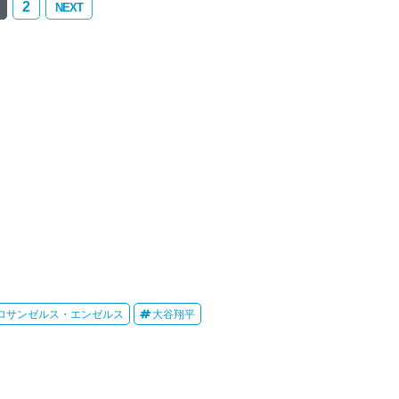
2
NEXT
ロサンゼルス・エンゼルス
大谷翔平