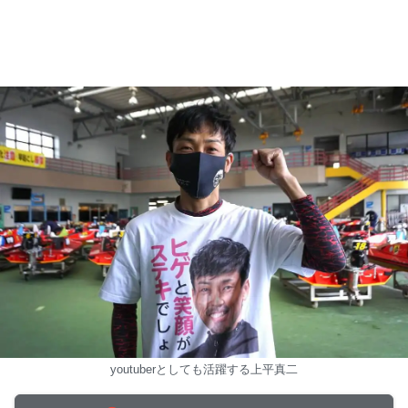
youtuberとしても活躍する上平真二