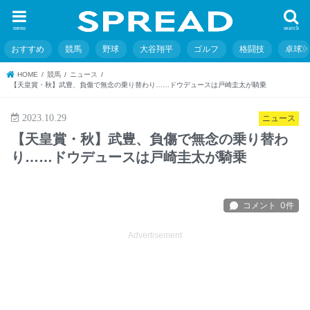
menu
search
おすすめ
競馬
野球
大谷翔平
ゴルフ
格闘技
卓球
HOME
競馬
ニュース
【天皇賞・秋】武豊、負傷で無念の乗り替わり……ドウデュースは戸崎圭太が騎乗
2023.10.29
ニュース
【天皇賞・秋】武豊、負傷で無念の乗り替わ
り……ドウデュースは戸崎圭太が騎乗
Advertisement