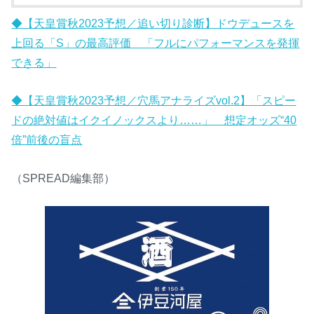
◆【天皇賞秋2023予想／追い切り診断】ドウデュースを
上回る「S」の最高評価 「フルにパフォーマンスを発揮
できる」
◆【天皇賞秋2023予想／穴馬アナライズvol.2】「スピー
ドの絶対値はイクイノックスより……」 想定オッズ“40
倍”前後の盲点
（SPREAD編集部）