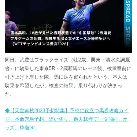
同日、武豊はブラックライズ（牡2歳、栗東・清水久詞厩
舎）に騎乗した東京5R・2歳新馬のレース後、検量室前に
M
u
引き上げ下馬した際、馬に足を蹴られたという。本人は
t
騎乗を希望したが、検査の結果、乗り代わりが決まっ
e
た。
◆【天皇賞秋2023予想特集】予想に役立つ馬券攻略ガイ
ド 本命穴馬予想、追い切り、過去10年データ傾向、オ
ッズ、枠順etc.