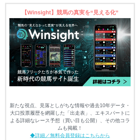
【Winsight】競馬の真実を“見える化”
新たな視点、見落としがちな情報や過去10年データ・
大口投票履歴を網羅した「出走表」、エキスパートに
よる詳細なレース予想（買い目も公開）、その他コラ
ムも掲載！
◆詳細／無料会員登録はこちらから