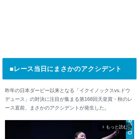
■レース当日にまさかのアクシデント
昨年の日本ダービー以来となる「イクイノックスvs.ドウ
デュース」の対決に注目が集まる第168回天皇賞・秋のレ
ース直前、まさかのアクシデントが発生した。
もっと読む
arrow_forward_ios