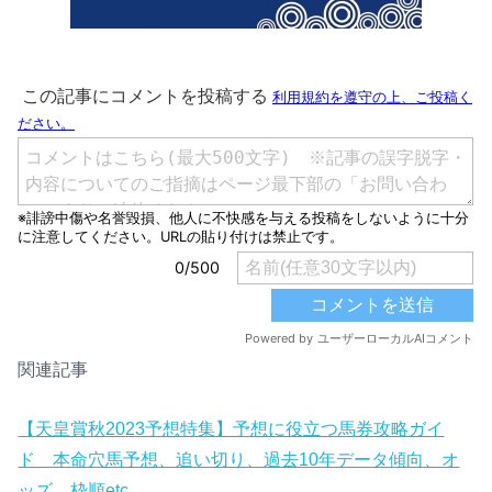
関連記事
【天皇賞秋2023予想特集】予想に役立つ馬券攻略ガイ
ド 本命穴馬予想、追い切り、過去10年データ傾向、オ
ッズ、枠順etc.