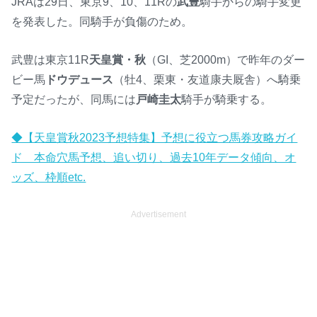
JRAは29日、東京9、10、11Rの
武豊
騎手からの騎手変更
を発表した。同騎手が負傷のため。
武豊は東京11R
天皇賞・秋
（GI、芝2000m）で昨年のダー
ビー馬
ドウデュース
（牡4、栗東・友道康夫厩舎）へ騎乗
予定だったが、同馬には
戸崎圭太
騎手が騎乗する。
◆【天皇賞秋2023予想特集】予想に役立つ馬券攻略ガイ
ド 本命穴馬予想、追い切り、過去10年データ傾向、オ
ッズ、枠順etc.
Advertisement