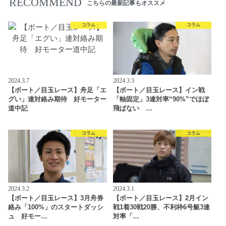
RECOMMEND
こちらの最新記事もオススメ
コラム
コラム
2024.3.7
2024.3.3
【ボート／目玉レース】舟足「エ
【ボート／目玉レース】イン戦
グい」連対絡み期待 好モーター
「軸固定」3連対率“90%”でほぼ
道中記
飛ばない …
コラム
コラム
2024.3.2
2024.3.1
【ボート／目玉レース】3月舟券
【ボート／目玉レース】2月イン
絡み「100%」のスタートダッシ
戦1着30戦20勝、不利枠6号艇3連
ュ 好モー…
対率「…