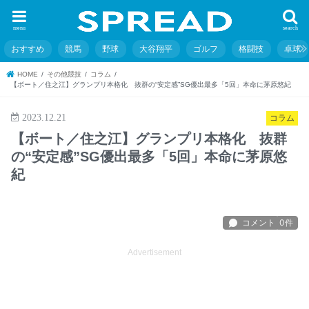
menu
search
おすすめ
競馬
野球
大谷翔平
ゴルフ
格闘技
卓球
HOME
その他競技
コラム
【ボート／住之江】グランプリ本格化 抜群の“安定感”SG優出最多「5回」本命に茅原悠紀
2023.12.21
コラム
【ボート／住之江】グランプリ本格化 抜群
の“安定感”SG優出最多「5回」本命に茅原悠
紀
Advertisement