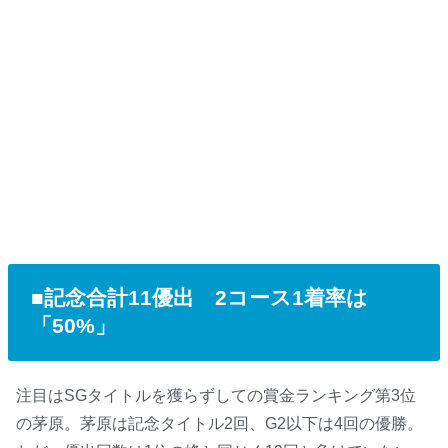
■記念合計11優出 2コース1着率は
「50%」
注目はSGタイトルを獲らずしての賞金ランキング第3位
の茅原。茅原は記念タイトル2回、G2以下は4回の優勝。