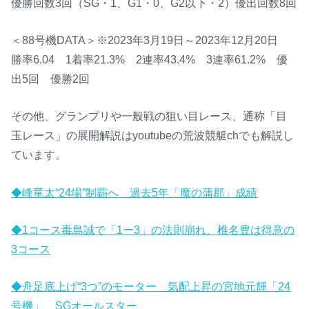
優勝回数3回（SG・1、G1・0、G2以下・2）優出回数8回
＜88号機DATA＞※2023年3月19日～2023年12月20日
勝率6.04 1着率21.3% 2連率43.4% 3連率61.2% 優
出5回 優勝2回
その他、グランプリや一般戦の狙い目レース、通称「目
玉レース」の展開解説はyoutubeの荒波競艇chでも解説し
ています。
◆峰竜太“24場”制覇へ 過去5年「魔の蒲郡」成績
◆1コース毒島誠で「1ー3」の法則崩れ、椎名豊は得意の
3コース
◆舟足底上げ“3つ”のモーター 気配上昇の宮地元輝「24
号機」 SGオールスター