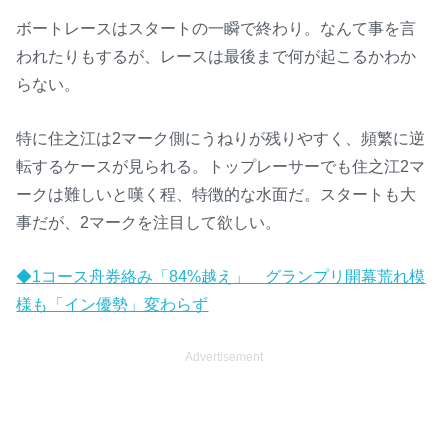
ボートレースはスタートの一瞬で終わり。なんて事を言
われたりもするが、レースは最後まで何が起こるかわか
らない。
特に住之江は2マーク側にうねりが残りやすく、頻繁に逆
転するケースが見られる。トップレーサーでも住之江2マ
ークは難しいと嘆く程、特徴的な水面だ。スタートも大
事だが、2マークを注目して欲しい。
◆1コース舟券絡み「84%越え」 グランプリ開幕荒れ模
様も「イン優勢」変わらず
Advertisement