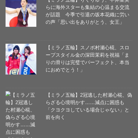
らに海外スターも集結の心温まる交流
が話題 今季で引退の坂本花織に労い
の声「思い出をありがとう、女王」
【ミラノ五輪】スノボ村瀬心椛、スロ
ープスタイル金の深田茉莉を祝福「ま
りの滑りは完璧でパーフェクト、本当
におめでとう！」
【ミラノ五輪】2冠逃した村瀬心椛、偽
らざる心境明かす……減点に困惑も
「クヨクヨしている場合じゃない」と
前を向く