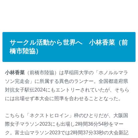
サークル活動から世界へ 小林香菜（前
橋市陸協）
小林香菜
（前橋市陸協）は早稲田大学の「ホノルルマラ
ソン完走会」に所属する異色のランナー。全国都道府県
対抗女子駅伝2024にもエントリーされていたが、そちら
には出場せず本大会に照準を合わせることとなった。
こちらも「ネクストヒロイン」枠のひとりだが、大阪国
際女子マラソン2023にも出場し2時間36分54秒をマー
ク。富士山マラソン2023では2時間37分33秒の大会新記