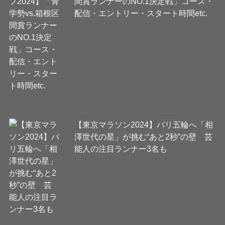
間賞ランナーのNO.1決定戦」コース・
配信・エントリー・スタート時間etc.
【東京マラソン2024】パリ五輪へ「相
澤世代の星」が挑む“あと2秒”の壁 芸
能人の注目ランナー3名も