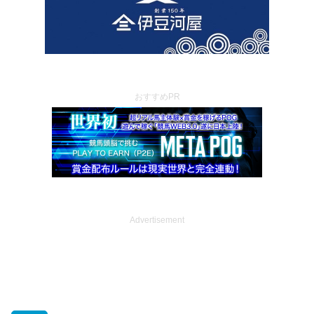
おすすめPR
Advertisement