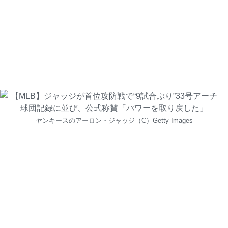
ヤンキースのアーロン・ジャッジ（C）Getty Images