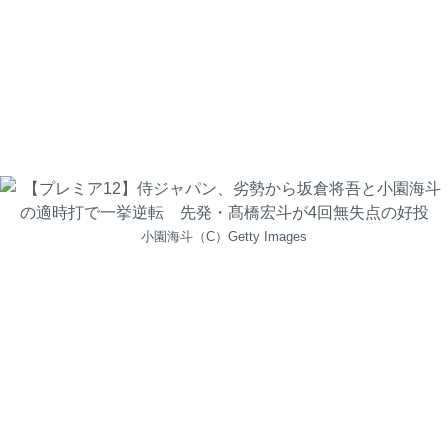
小園海斗（C）Getty Images