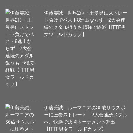
伊藤美誠、世界2位・王曼昱にストレー
ト負けでベスト8進出ならず 2大会連
続のメダル狙うも16強で終戦【ITTF男
女ワールドカップ】
伊藤美誠、ルーマニアの36歳サウスポ
ーに圧巻ストレート 2大会連続メダル
へ、快勝で決勝トーナメント進出
【ITTF男女ワールドカップ】