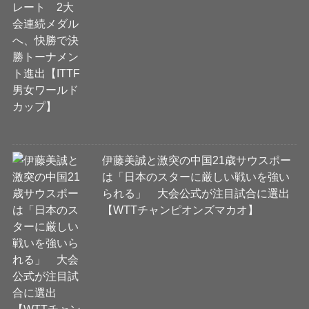
伊藤美誠と激突の中国21歳サウスポー
は「日本のスターに厳しい戦いを強い
られる」 大会公式が注目試合に選出
【WTTチャンピオンズマカオ】