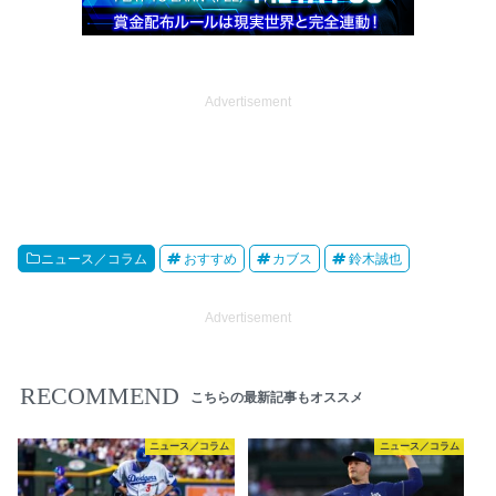
Advertisement
ニュース／コラム
おすすめ
カブス
鈴木誠也
Advertisement
RECOMMEND
こちらの最新記事もオススメ
ニュース／コラム
ニュース／コラム