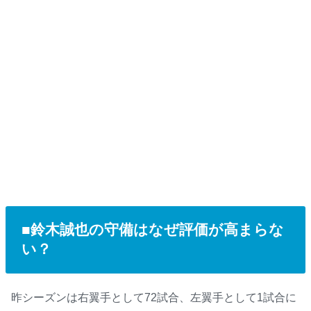
■鈴木誠也の守備はなぜ評価が高まらな
い？
昨シーズンは右翼手として72試合、左翼手として1試合に