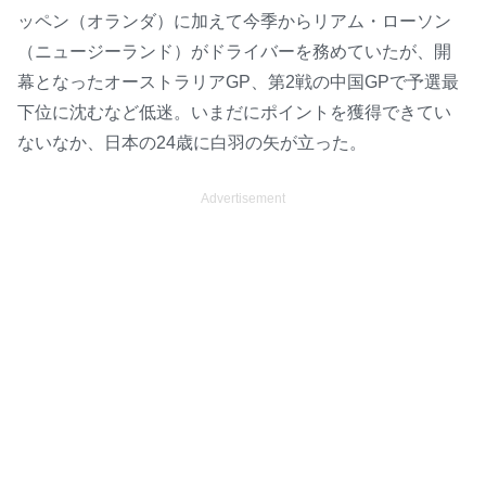
ッペン（オランダ）に加えて今季からリアム・ローソン
（ニュージーランド）がドライバーを務めていたが、開
幕となったオーストラリアGP、第2戦の中国GPで予選最
下位に沈むなど低迷。いまだにポイントを獲得できてい
ないなか、日本の24歳に白羽の矢が立った。
Advertisement