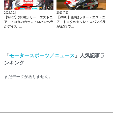
2023.7.24
2023.7.23
【WRC】第8戦ラリー・エストニ
【WRC】第8戦ラリー・エストニ
ア トヨタのカッレ・ロバンペラ
ア トヨタのカッレ・ロバンペラ
がデイ3、…
が全SSで…
「
モータースポーツ／ニュース
」人気記事ラ
ンキング
まだデータがありません。