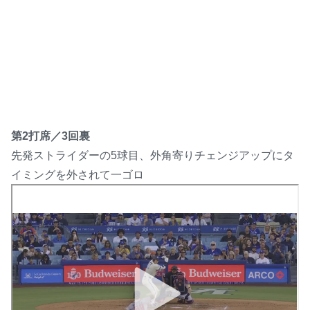
第2打席／3回裏
先発ストライダーの5球目、外角寄りチェンジアップにタ
イミングを外されて一ゴロ