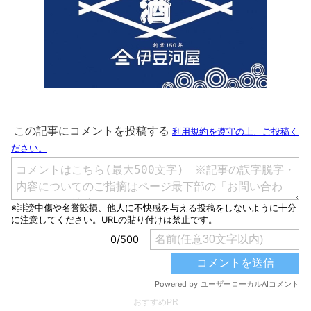
おすすめPR