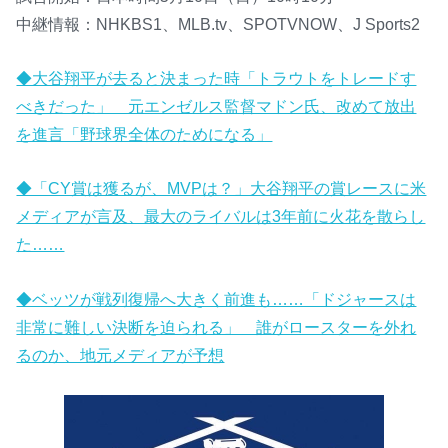
中継情報：NHKBS1、MLB.tv、SPOTVNOW、J Sports2
◆大谷翔平が去ると決まった時「トラウトをトレードす
べきだった」 元エンゼルス監督マドン氏、改めて放出
を進言「野球界全体のためになる」
◆「CY賞は獲るが、MVPは？」大谷翔平の賞レースに米
メディアが言及、最大のライバルは3年前に火花を散らし
た……
◆ベッツが戦列復帰へ大きく前進も……「ドジャースは
非常に難しい決断を迫られる」 誰がロースターを外れ
るのか、地元メディアが予想