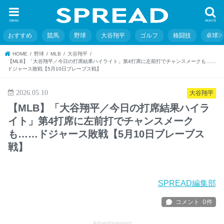
menu
search
おすすめ
競馬
野球
大谷翔平
ゴルフ
格闘技
卓球
HOME
野球
MLB
大谷翔平
【MLB】「大谷翔平／今日の打席結果ハイライト」第4打席に左前打でチャンスメークも……
ドジャース敗戦【5月10日ブレーブス戦】
2026.05.10
大谷翔平
【MLB】「大谷翔平／今日の打席結果ハイラ
イト」第4打席に左前打でチャンスメーク
も……ドジャース敗戦【5月10日ブレーブス
戦】
SPREAD編集部
Advertisement