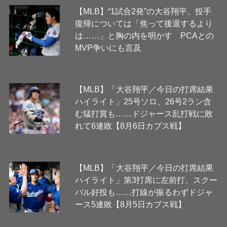
【MLB】“1試合2発”の大谷翔平、投手
復帰については「焦って後退するより
は……」と胸の内を明かす PCAとの
MVP争いにも言及
【MLB】「大谷翔平／今日の打席結果
ハイライト」25号ソロ、26号2ラン含
む猛打賞も……ドジャース乱打戦に敗
れて6連敗【8月6日カブス戦】
【MLB】「大谷翔平／今日の打席結果
ハイライト」第3打席に左前打、スクー
バル好投も……打線が振るわずドジャ
ース5連敗【8月5日カブス戦】