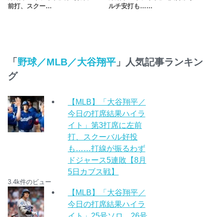
前打、スクー…
ルチ安打も……
「
野球／MLB／大谷翔平
」人気記事ランキン
グ
【MLB】「大谷翔平／
今日の打席結果ハイラ
イト」第3打席に左前
打、スクーバル好投
も……打線が振るわず
ドジャース5連敗【8月
5日カブス戦】
3.4k件のビュー
【MLB】「大谷翔平／
今日の打席結果ハイラ
イト」25号ソロ、26号