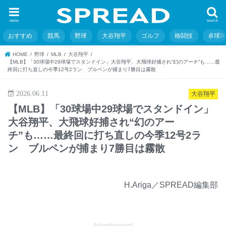
menu
search
おすすめ
競馬
野球
大谷翔平
ゴルフ
格闘技
卓球
HOME
野球
MLB
大谷翔平
【MLB】「30球場中29球場でスタンドイン」大谷翔平、大飛球好捕され“幻のアーチ”も……最
終回に打ち直しの今季12号2ラン ブルペンが捕まり7勝目は霧散
2026.06.11
大谷翔平
【MLB】「30球場中29球場でスタンドイン」
大谷翔平、大飛球好捕され“幻のアー
チ”も……最終回に打ち直しの今季12号2ラ
ン ブルペンが捕まり7勝目は霧散
H.Ariga／SPREAD編集部
Advertisement