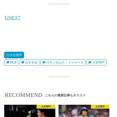
Advertisement
1
2
NEXT
大谷翔平
MLB
おすすめ
ロサンゼルス・ドジャース
大谷翔平
Advertisement
RECOMMEND
こちらの最新記事もオススメ
大谷翔平
大谷翔平