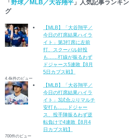
「
野球／MLB／大谷翔平
」人気記事ランキン
グ
【MLB】「大谷翔平／
今日の打席結果ハイラ
イト」第3打席に左前
打、スクーバル好投
も……打線が振るわず
ドジャース5連敗【8月
5日カブス戦】
4.4k件のビュー
【MLB】「大谷翔平／
今日の打席結果ハイラ
イト」3試合ぶりマルチ
安打も……ドジャー
ス、投手陣振るわず逆
転負けで4連敗【8月4
日カブス戦】
700件のビュー