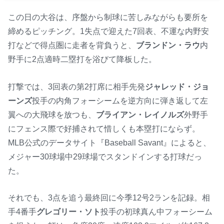
この日の大谷は、序盤から制球に苦しみながらも要所を
締めるピッチング。1失点で迎えた7回表、不運な内野安
打などで得点圏に走者を背負うと、
ブランドン・ラウ
内
野手に2点適時二塁打を浴びて降板した。
打撃では、3回表の第2打席に相手先発
ジャレッド・ジョ
ーンズ
投手の内角フォーシームを逆方向に弾き返して左
翼への大飛球を放つも、
ブライアン・レイノルズ
外野手
にフェンス際で好捕されて惜しくも本塁打にならず。
MLB公式のデータサイト『Baseball Savant』によると、
メジャー30球場中29球場でスタンドインする打球だっ
た。
それでも、3点を追う最終回に今季12号2ランを記録。相
手4番手
グレゴリー・ソト
投手の初球真ん中フォーシーム