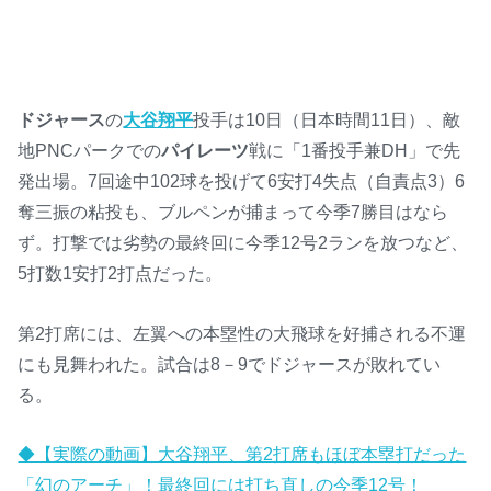
ドジャース
の
大谷翔平
投手は10日（日本時間11日）、敵
地PNCパークでの
パイレーツ
戦に「1番投手兼DH」で先
発出場。7回途中102球を投げて6安打4失点（自責点3）6
奪三振の粘投も、ブルペンが捕まって今季7勝目はなら
ず。打撃では劣勢の最終回に今季12号2ランを放つなど、
5打数1安打2打点だった。
第2打席には、左翼への本塁性の大飛球を好捕される不運
にも見舞われた。試合は8－9でドジャースが敗れてい
る。
◆【実際の動画】大谷翔平、第2打席もほぼ本塁打だった
「幻のアーチ」！最終回には打ち直しの今季12号！