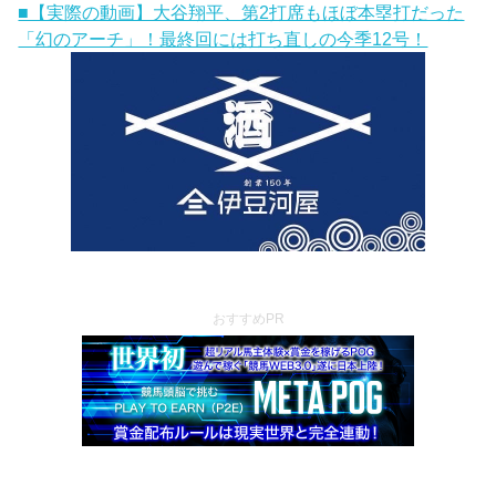
■【実際の動画】大谷翔平、第2打席もほぼ本塁打だった
「幻のアーチ」！最終回には打ち直しの今季12号！
おすすめPR