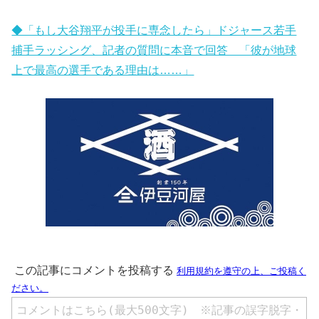
◆「もし大谷翔平が投手に専念したら」ドジャース若手
捕手ラッシング、記者の質問に本音で回答 「彼が地球
上で最高の選手である理由は……」