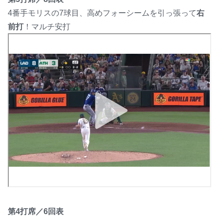
4番手モリスの7球目、高めフォーシームを引っ張って
右
前打
！マルチ安打
第4打席／6回表