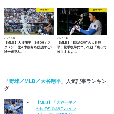
大谷翔平
大谷翔平
2026.8.8
2026.8.6
【MLB】大谷翔平「1番DH」ス
【MLB】“1試合2発”の大谷翔
タメン 佐々木朗希を援護する2
平、投手復帰については「焦って
試合連発2…
後退するよ…
「
野球／MLB／大谷翔平
」人気記事ランキン
グ
【MLB】「大谷翔平／
今日の打席結果ハイラ