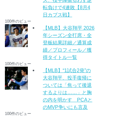
転負けで4連敗【8月4
日カブス戦】
100件のビュー
【MLB】大谷翔平 2026
年シーズン全打席・全
登板結果詳細／通算成
績／プロフィール／獲
得タイトル一覧
100件のビュー
【MLB】“1試合2発”の
大谷翔平、投手復帰に
ついては「焦って後退
するよりは……」と胸
の内を明かす PCAと
のMVP争いにも言及
100件のビュー