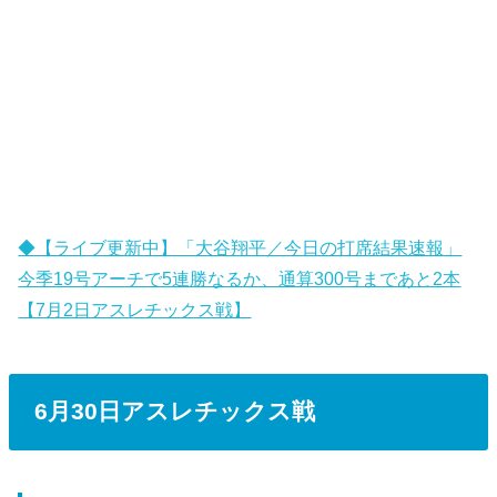
◆【ライブ更新中】「大谷翔平／今日の打席結果速報」
今季19号アーチで5連勝なるか、通算300号まであと2本
【7月2日アスレチックス戦】
6月30日アスレチックス戦