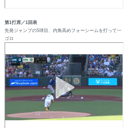
第1打席／1回表
先発ジャンプの5球目、内角高めフォーシームを打って一
ゴロ