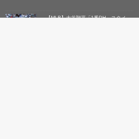
【MLB】大谷翔平「1番DH」スタメ
ン 佐々木朗希を援護する2試合連発
27号アーチなるか、同地区Dバックス
と首位攻防戦
【MLB】“1試合2発”の大谷翔平、投手
復帰については「焦って後退するより
は……」と胸の内を明かす PCAとの
MVP争いにも言及
会社概要
コンテンツ制作・編集ポリシー
ニュース提供先について
利用規約
プライバシーポリシー
Cookie等ガイドライン