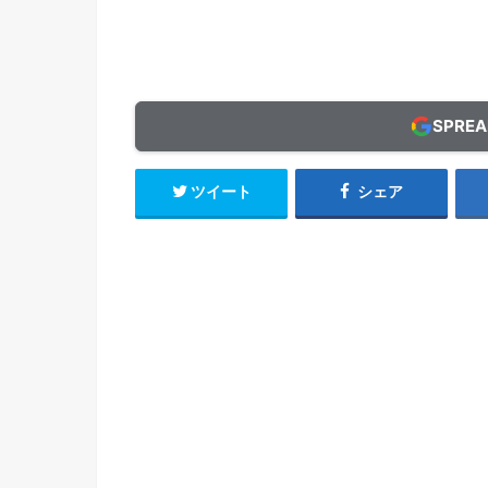
SPRE
ツイート
シェア