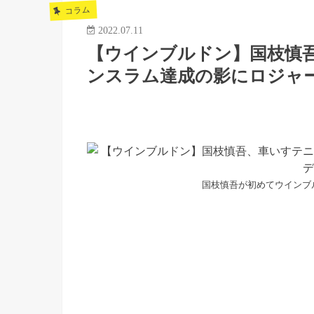
コラム
2022.07.11
【ウインブルドン】国枝慎
ンスラム達成の影にロジャ
国枝慎吾が初めてウインブルド