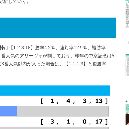
分析していく。
8枠
は【1-2-3-18】勝率4.2％、連対率12.5％、複勝率
は1番人気のアリーヴォが制しており、昨年の中京記念は5
番人気以内が入った場合は、【1-1-1-3】と複勝率
4