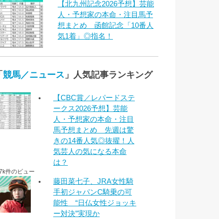
【北九州記念2026予想】芸能
人・予想家の本命・注目馬予
想まとめ 函館記念「10番人
気1着」◎指名！
「
競馬／ニュース
」人気記事ランキング
【CBC賞／レパードステ
ークス2026予想】芸能
人・予想家の本命・注目
馬予想まとめ 先週は驚
きの14番人気◎抜擢！人
気芸人の気になる本命
は？
.7k件のビュー
藤田菜七子、JRA女性騎
手初ジャパンC騎乗の可
能性 “日仏女性ジョッキ
ー対決”実現か