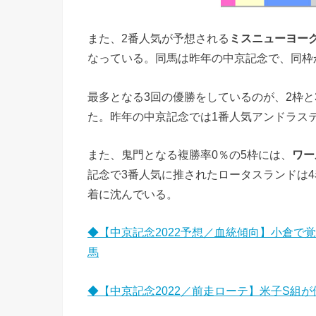
また、2番人気が予想される
ミスニューヨー
なっている。同馬は昨年の中京記念で、同枠
最多となる3回の優勝をしているのが、2枠と
た。昨年の中京記念では1番人気アンドラス
また、鬼門となる複勝率0％の5枠には、
ワー
記念で3番人気に推されたロータスランドは4着
着に沈んでいる。
◆【中京記念2022予想／血統傾向】小倉で
馬
◆【中京記念2022／前走ローテ】米子S組