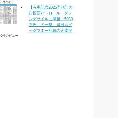
00件のビュー
【有馬記念2025予想】大
口投票パトロール ダノ
ンデサイルに単勝「5080
万円」の一撃 当日もビ
ッグマネー乱舞の大盛況
00件のビュー