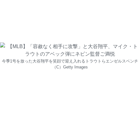
今季1号を放った大谷翔平を笑顔で迎え入れるトラウトらエンゼルスベンチ
（C）Getty Images