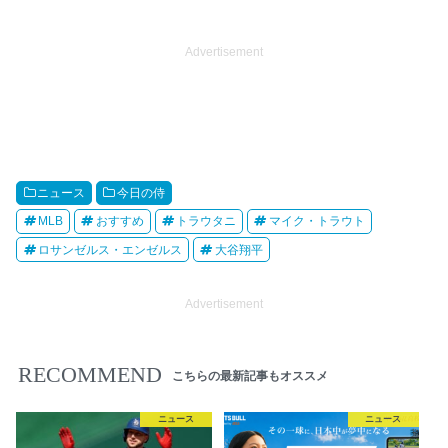
Advertisement
ニュース
今日の侍
MLB
おすすめ
トラウタニ
マイク・トラウト
ロサンゼルス・エンゼルス
大谷翔平
Advertisement
RECOMMEND
こちらの最新記事もオススメ
ニュース
ニュース