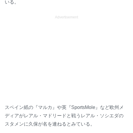
いる。
Advertisement
スペイン紙の『マルカ』や英『SportsMole』など欧州メ
ディアがレアル・マドリードと戦うレアル・ソシエダの
スタメンに久保が名を連ねるとみている。