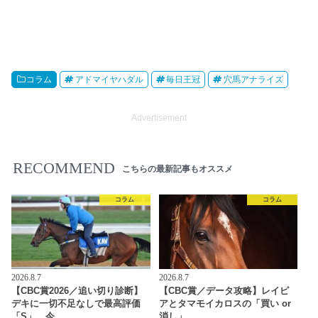
コラム
アドマイヤハダル
毎日王冠
穴馬アナライズ
Advertisement
RECOMMEND
こちらの最新記事もオススメ
コラム
コラム
2026.8.7
2026.8.7
【CBC賞2026／追い切り診断】
【CBC賞／データ攻略】レイピ
デキに一切不足なしで最高評価
アとタマモイカロスの「買い or
「S」 今…
消し」 …