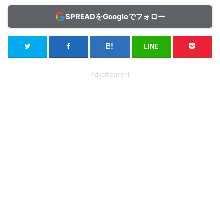
SPREADをGoogleでフォロー
LINE
Advertisement