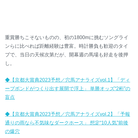
重賞勝ちこそないものの、初の1800mに挑むソングライ
ンらに比べれば距離経験は豊富。時計勝負も歓迎のタイ
プで、当日の天候次第だが、開幕週の馬場も好走を後押
し。
◆【京都大賞典2023予想／穴馬アナライズvol.1】「ディ
ープボンドがつくり出す展開で浮上」 単勝オッズ“2桁”の
盲点
◆【京都大賞典2023予想／穴馬アナライズvol.2】「予報
通りの雨なら不気味なダークホース」 想定“10人気”前後
の爆穴