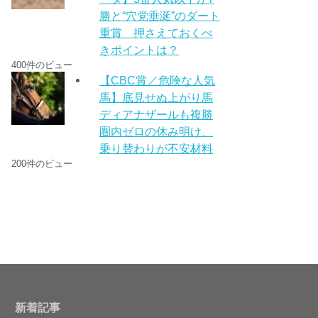
勝と“穴党垂涎”のダート
重賞 押さえておくべ
きポイントは？
400件のビュー
【CBC賞／危険な人気
馬】底見せぬ上がり馬
ディアナザールも複勝
圏内ゼロの休み明け、
乗り替わりが不安材料
200件のビュー
新着記事