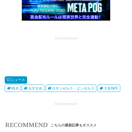
Advertisement
ニュース
MLB
おすすめ
ロサンゼルス・エンゼルス
大谷翔平
Advertisement
RECOMMEND
こちらの最新記事もオススメ