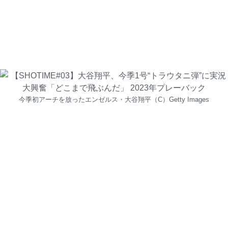
今季初アーチを放ったエンゼルス・大谷翔平（C）Getty Images