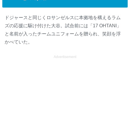
ドジャースと同じくロサンゼルスに本拠地を構えるラム
ズの応援に駆け付けた大谷。試合前には「17 OHTANI」
と名前が入ったチームユニフォームを贈られ、笑顔を浮
かべていた。
Advertisement