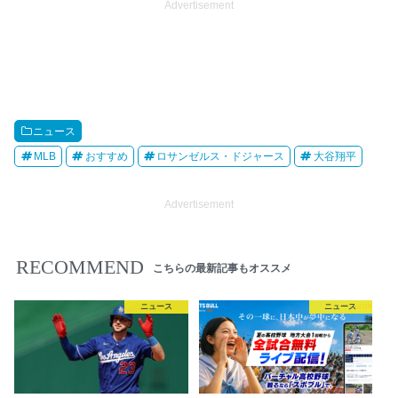
Advertisement
ニュース
MLB
おすすめ
ロサンゼルス・ドジャース
大谷翔平
Advertisement
RECOMMEND
こちらの最新記事もオススメ
ニュース
ニュース