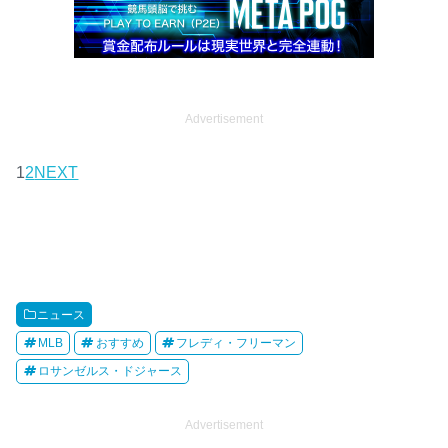
Advertisement
1
2
NEXT
ニュース
MLB
おすすめ
フレディ・フリーマン
ロサンゼルス・ドジャース
Advertisement