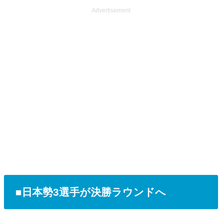
Advertisement
■日本勢3選手が決勝ラウンドへ