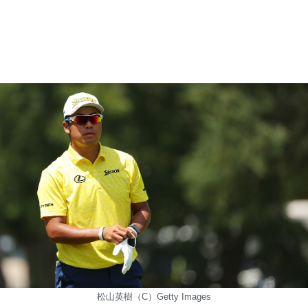
松山英樹（C）Getty Images