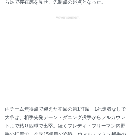
ら足で存在感を見せ、先制点の起点となった。
Advertisement
両チーム無得点で迎えた初回の第1打席。1死走者なしで
大谷は、相手先発デーン・ダニング投手からフルカウン
トまで粘り四球で出塁。続くフレディ・フリーマン内野
手の打席で、今季15個目の盗塁。ウィル・スミス捕手の