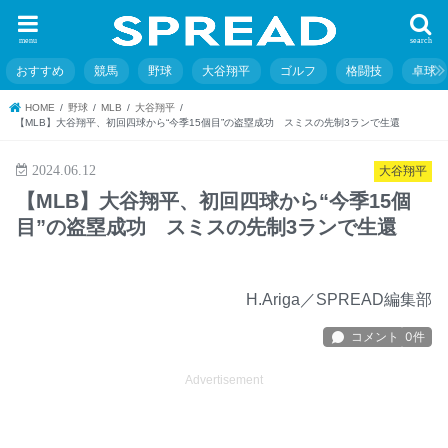
menu
search
おすすめ
競馬
野球
大谷翔平
ゴルフ
格闘技
卓球
HOME
野球
MLB
大谷翔平
【MLB】大谷翔平、初回四球から“今季15個目”の盗塁成功 スミスの先制3ランで生還
2024.06.12
大谷翔平
【MLB】大谷翔平、初回四球から“今季15個
目”の盗塁成功 スミスの先制3ランで生還
H.Ariga／SPREAD編集部
Advertisement