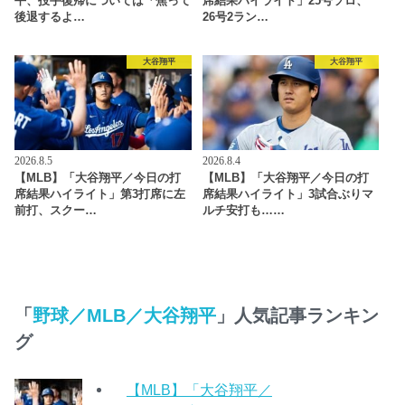
平、投手復帰については「焦って
席結果ハイライト」25号ソロ、
後退するよ…
26号2ラン…
大谷翔平
大谷翔平
2026.8.5
2026.8.4
【MLB】「大谷翔平／今日の打
【MLB】「大谷翔平／今日の打
席結果ハイライト」第3打席に左
席結果ハイライト」3試合ぶりマ
前打、スクー…
ルチ安打も……
「
野球／MLB／大谷翔平
」人気記事ランキン
グ
【MLB】「大谷翔平／