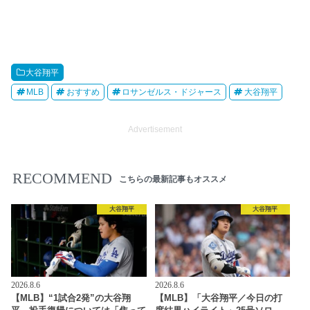
大谷翔平
MLB
おすすめ
ロサンゼルス・ドジャース
大谷翔平
Advertisement
RECOMMEND
こちらの最新記事もオススメ
大谷翔平
大谷翔平
2026.8.6
2026.8.6
【MLB】“1試合2発”の大谷翔
【MLB】「大谷翔平／今日の打