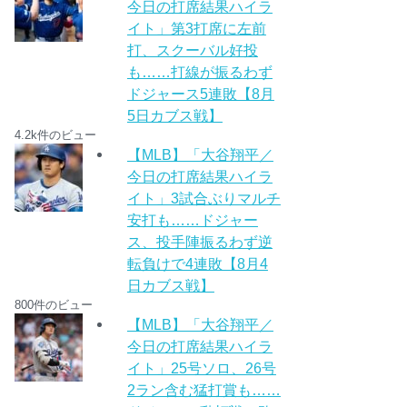
今日の打席結果ハイラ
イト」第3打席に左前
打、スクーバル好投
も……打線が振るわず
ドジャース5連敗【8月
5日カブス戦】
4.2k件のビュー
【MLB】「大谷翔平／
今日の打席結果ハイラ
イト」3試合ぶりマルチ
安打も……ドジャー
ス、投手陣振るわず逆
転負けで4連敗【8月4
日カブス戦】
800件のビュー
【MLB】「大谷翔平／
今日の打席結果ハイラ
イト」25号ソロ、26号
2ラン含む猛打賞も……