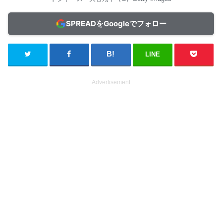
SPREADをGoogleでフォロー
LINE
Advertisement