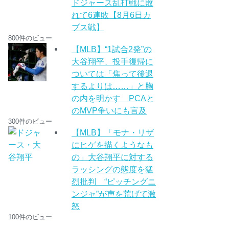
ドジャース乱打戦に敗
れて6連敗【8月6日カ
ブス戦】
800件のビュー
【MLB】“1試合2発”の
大谷翔平、投手復帰に
ついては「焦って後退
するよりは……」と胸
の内を明かす PCAと
のMVP争いにも言及
300件のビュー
【MLB】「モナ・リザ
にヒゲを描くようなも
の」大谷翔平に対する
ラッシングの態度を猛
烈批判 “ピッチングニ
ンジャ”が声を荒げて激
怒
100件のビュー