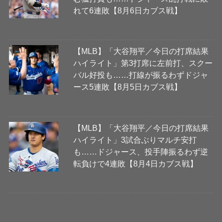
れて6連敗【8月6日カブス戦】
【MLB】「大谷翔平／今日の打席結果
ハイライト」第3打席に左前打、スクー
バル好投も……打線が振るわずドジャ
ース5連敗【8月5日カブス戦】
【MLB】「大谷翔平／今日の打席結果
ハイライト」3試合ぶりマルチ安打
も……ドジャース、投手陣振るわず逆
転負けで4連敗【8月4日カブス戦】