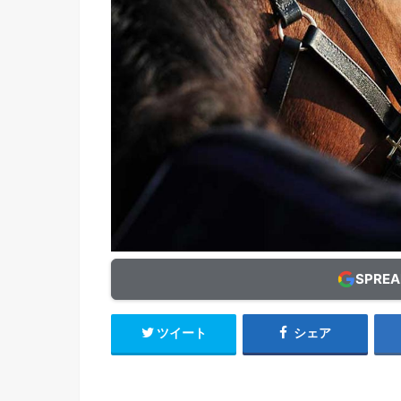
SPRE
ツイート
シェア