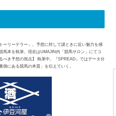
トーリーテラー」。予想に対して謎ときに近い魅力を感
馬本を執筆。現在はUMAJIN内「競馬サロン」にてコ
べき予想の視点】 執筆中。『SPREAD』ではデータ分
裏側にある競馬の本質」を伝えていく。