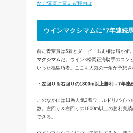
なく“素直に買える”理由は
ウインマクシマムに“7年連続
前走青葉賞は5着とダービー出走権は届かず
マクシマム
だ。ウイン×松岡正海騎手のコン
いった福島巧者。ここも人気の一角が予想さ
・左回り＆右回りの1800m以上勝利→7年連
このなかには11番人気2着ワールドリバイバ
数。左回り＆右回りの1800m以上の勝利実績
できる。
ウインマクシマムについて補足すると、姉ウイン