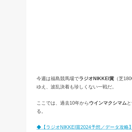
今週は福島競馬場で
ラジオNIKKEI賞
（芝18
ゆえ、波乱決着も珍しくない一戦だ。
ここでは、過去10年から
ウインマクシマム
と
る。
◆【ラジオNIKKEI賞2024予想／データ