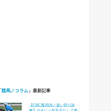
「
競馬／コラム
」最新記事
【CBC賞2026／追い切り診
断】デキに一切不足なしで最