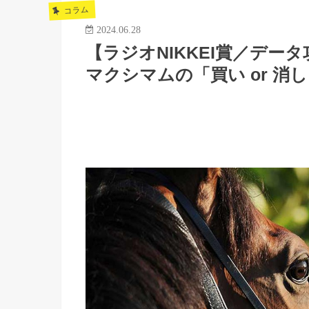
コラム
2024.06.28
【ラジオNIKKEI賞／デ
マクシマムの「買い or 消