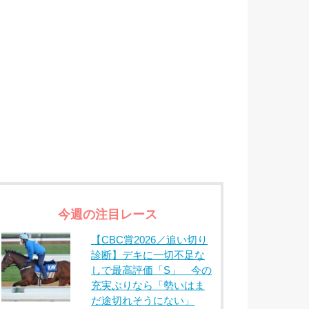
今週の注目レース
【CBC賞2026／追い切り
診断】デキに一切不足な
しで最高評価「S」 今の
充実ぶりなら「勢いはま
だ途切れそうにない」