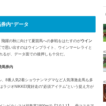
馬券内”データ
。飛躍の秋に向けて夏競馬への参戦をはたすのが
ウイン
ビで思い出すのはウインブライト、ウインマーレライと
4
れるが、データ面での後押しも十分だ。
続馬券内
ル、8番人気2着ショウナンマグマなど人気薄激走馬も多
4
はラジオNIKKEI賞好走の“必須アイテム”という捉え方が
ピクシスは福島芝1800mで【2.0.1.1】。母コスモア