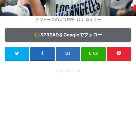
ドジャースの大谷翔平（C）ロイター
SPREADをGoogleでフォロー
LINE
Advertisement