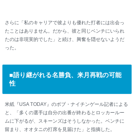
さらに「私のキャリアで彼よりも優れた打者には出会っ
たことはありません。だから、彼と同じベンチにいられ
たのは非現実的でした」と続け、興奮を隠せないようだ
った。
■語り継がれる名勝負、来月再戦の可能
性
米紙『USA TODAY』のボブ・ナイチンゲール記者による
と、「多くの選手は自分の出番が終わるとロッカールー
ムに下がるが、スキーンズはそうしなかった。ベンチに
留まり、オオタニの打席を見届けた」と指摘した。