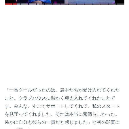
和は中国撃破へ「準備して挑
む」男子エース対決の智和は
「そのままいくだけ」【WTTチ
ャンピオンズ横浜2026】
「一番クールだったのは、選手たちが受け入れてくれた
こと。クラブハウスに温かく迎え入れてくれたことで
す。みんな、すごくサポートしてくれて、私のスタート
を見守ってくれました。それは本当に素晴らしかった。
確かに自分も彼らの一員だと感じました」と初の球宴に