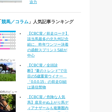
迫力
「
競馬／コラム
」人気記事ランキング
【CBC賞／前走ローテ】
該当馬最多の北九州記念
組に、昨年ワンツー決着
の函館スプリントS組が
中心
k件のビュー
【CBC賞／全頭診
断】“夏のトレンド”で注
目の5歳重賞ウイナー
「0.0.0.15」の前走GI組
は過信禁物
00件のビュー
【CBC賞／危険な人気
馬】底見せぬ上がり馬デ
ィアナザールも複勝圏内