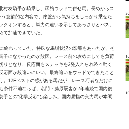
北村友騎手が騎乗し、函館ウッドで併せ馬。長めからス
2
いう意欲的な内容で、序盤から気持ちをしっかり乗せた
ックオンすると、脚力の違いを示してあっさりとパス。
めて加速できていた。
りに終わっていた。特殊な馬場状況の影響もあったが、そ
調子になかったのが敗因。レース前の攻めにしても負荷
1
切りとなり、反応面もステッキを2発入れられ渋々動く
反応面が段違いにいい。最終追いをウッドでできたこと
う。12Fベストの感がある馬だが、レース巧者なだけに
そも条件不適ならば、名門・藤原厩舎が2年連続で国内復
1
騎手との“化学反応”も楽しみ。国内屈指の実力馬が本調