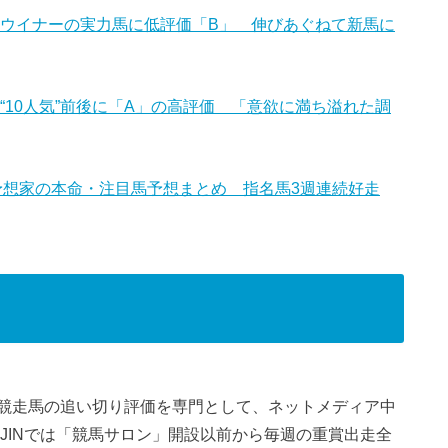
賞ウイナーの実力馬に低評価「B」 伸びあぐねて新馬に
“10人気”前後に「A」の高評価 「意欲に満ち溢れた調
・予想家の本命・注目馬予想まとめ 指名馬3週連続好走
競走馬の追い切り評価を専門として、ネットメディア中
JINでは「競馬サロン」開設以前から毎週の重賞出走全