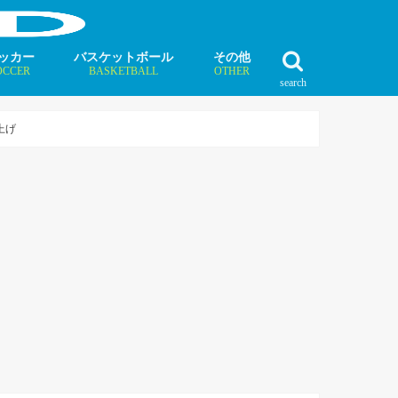
ッカー
バスケットボール
その他
OCCER
BASKETBALL
OTHER
search
最新記事
最新記事
最新記事
最新記事
最新記事
最新記事
最新記事
最新記事
最新記事
ュース
ラム
ンタビュー
ニュース
コラム
インタビュー
ボクシング
ラグビー
テニス
モータースポーツ
ダンス
フィギュアスケート
水泳
陸上競技
その他競技
上げ