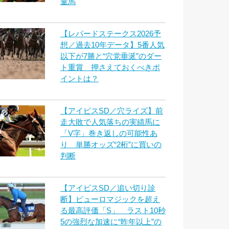
量馬
【レパードステークス2026予
想／過去10年データ】5番人気
以下が7勝と“穴党垂涎”のダー
ト重賞 押さえておくべきポ
イントは？
【アイビスSD／穴ライズ】前
走大敗で人気落ちの実績馬に
「V字」巻き返しの可能性あ
り 単勝オッズ“2桁”に買いの
判断
【アイビスSD／追い切り診
断】ピューロマジックを超え
る最高評価「S」 ラスト10秒
5の強烈な加速に“昨年以上”の