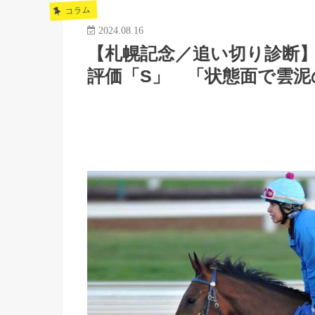
コラム
2024.08.16
【札幌記念／追い切り診断
評価「S」 「状態面で雲