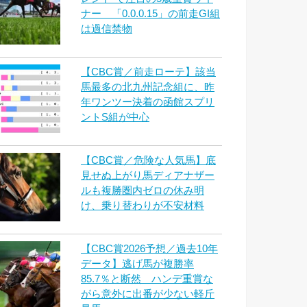
ナー 「0.0.0.15」の前走GI組
は過信禁物
【CBC賞／前走ローテ】該当
馬最多の北九州記念組に、昨
年ワンツー決着の函館スプリ
ントS組が中心
【CBC賞／危険な人気馬】底
見せぬ上がり馬ディアナザー
ルも複勝圏内ゼロの休み明
け、乗り替わりが不安材料
【CBC賞2026予想／過去10年
データ】逃げ馬が複勝率
85.7％と断然 ハンデ重賞な
がら意外に出番が少ない軽斤