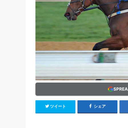
SPRE
ツイート
シェア