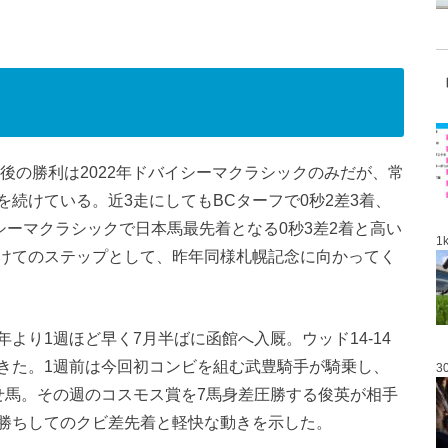
の後の勝利は2022年ドバイシーマクラシックのみだが、常
続けている。近3走にしてもBCターフで0秒2差3着、
シーマクラシックで日本馬最先着となる0秒3差2着と高い
1
けてのステップとして、昨年同様札幌記念に向かってく
より1週ほど早く7月半ばに函館へ入厩。ウッド14-14
きた。1週前は今回初コンビを組む武豊騎手が騎乗し、
3
せ馬。その週のコスモス賞を7馬身差圧勝する俊英が相手
勝ちしてのクビ差先着と軽快な動きを示した。