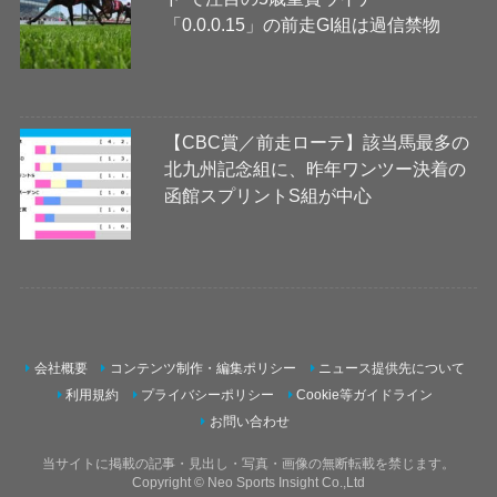
「0.0.0.15」の前走GI組は過信禁物
【CBC賞／前走ローテ】該当馬最多の
北九州記念組に、昨年ワンツー決着の
函館スプリントS組が中心
会社概要
コンテンツ制作・編集ポリシー
ニュース提供先について
利用規約
プライバシーポリシー
Cookie等ガイドライン
お問い合わせ
当サイトに掲載の記事・見出し・写真・画像の無断転載を禁じます。
Copyright © Neo Sports Insight Co.,Ltd