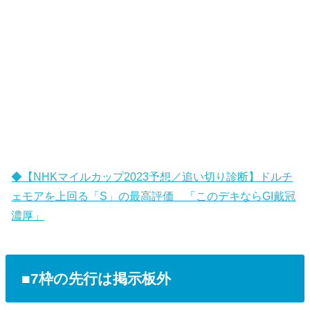
◆【NHKマイルカップ2023予想／追い切り診断】ドルチ
ェモアを上回る「S」の最高評価 「このデキならGI戴冠
濃厚」
■7枠の先行は掲示板外