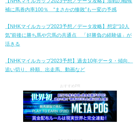
【NHKマイルカップ2023予想／データ攻略】混戦の軸候
補に馬券内率100％ “まさかの惨敗”も一変の予感
【NHKマイルカップ2023予想／データ攻略】想定“10人
気”前後に勝ち馬や穴馬の共通点 「好勝負の経験値」が
活きる
【NHKマイルカップ2023予想】過去10年データ・傾向、
追い切り、枠順、出走馬、動画など
おすすめPR