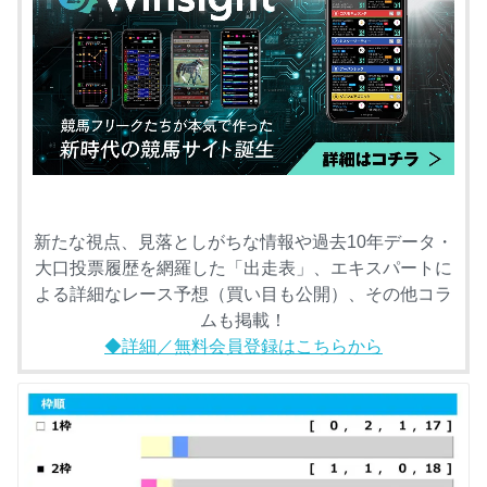
新たな視点、見落としがちな情報や過去10年データ・
大口投票履歴を網羅した「出走表」、エキスパートに
よる詳細なレース予想（買い目も公開）、その他コラ
ムも掲載！
◆詳細／無料会員登録はこちらから