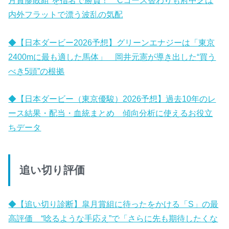
月賞惨敗組”を指名で勝負！ Cコース替わりも府中芝は
内外フラットで漂う波乱の気配
◆【日本ダービー2026予想】グリーンエナジーは「東京
2400mに最も適した馬体」 岡井元憲が導き出した“買う
べき5頭”の根拠
◆【日本ダービー（東京優駿）2026予想】過去10年のレ
ース結果・配当・血統まとめ 傾向分析に使えるお役立
ちデータ
追い切り評価
◆【追い切り診断】皐月賞組に待ったをかける「S」の最
高評価 “唸るような手応え”で「さらに先も期待したくな