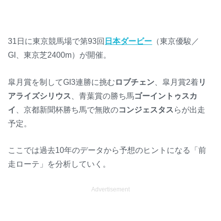
31日に東京競馬場で第93回
日本ダービー
（東京優駿／
GI、東京芝2400m）が開催。
皐月賞を制してGI3連勝に挑む
ロブチェン
、皐月賞2着
リ
アライズシリウス
、青葉賞の勝ち馬
ゴーイントゥスカ
イ
、京都新聞杯勝ち馬で無敗の
コンジェスタス
らが出走
予定。
ここでは過去10年のデータから予想のヒントになる「前
走ローテ」を分析していく。
Advertisement