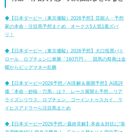
◆【日本ダービー（東京優駿）2026予想】芸能人・予想
家の本命・注目馬予想まとめ オークス5人気1着ズバ
リ！
◆【日本ダービー（東京優駿）2026予想】大口投票パト
ロール ロブチェンに単勝「160万円」 競馬の祭典は金
曜からビッグマネー乱舞
◆【日本ダービー2026予想／AI見解＆展開予想】AI高評
価「本命・妙味・穴馬」は？ レース展開も予想…リア
ライズシリウス、ロブチェン、ゴーイントゥスカイ、ラ
イヒスアドラーら注目馬まとめ
◆【日本ダービー2026予想／最終見解】本命＆対抗に“皐