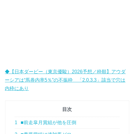
◆【日本ダービー（東京優駿）2026予想／枠順】アウダ
ーシアは“馬券内率5％”の不振枠 「2.0.3.3」該当で穴は
内枠にあり
目次
1
■前走皐月賞組が他を圧倒