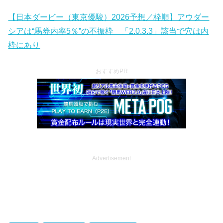
【日本ダービー（東京優駿）2026予想／枠順】アウダー
シアは“馬券内率5％”の不振枠 「2.0.3.3」該当で穴は内
枠にあり
おすすめPR
Advertisement