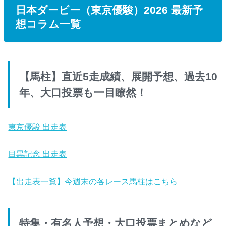
日本ダービー（東京優駿）2026 最新予
想コラム一覧
【馬柱】直近5走成績、展開予想、過去10
年、大口投票も一目瞭然！
東京優駿 出走表
目黒記念 出走表
【出走表一覧】今週末の各レース馬柱はこちら
特集・有名人予想・大口投票まとめなど