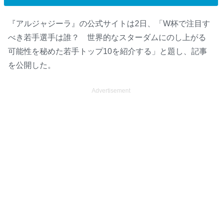
『アルジャジーラ』の公式サイトは2日、「W杯で注目す
べき若手選手は誰？ 世界的なスターダムにのし上がる
可能性を秘めた若手トップ10を紹介する」と題し、記事
を公開した。
Advertisement