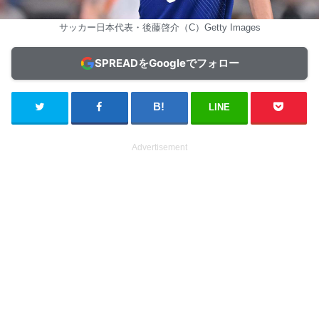
サッカー日本代表・後藤啓介（C）Getty Images
SPREADをGoogleでフォロー
LINE
Advertisement