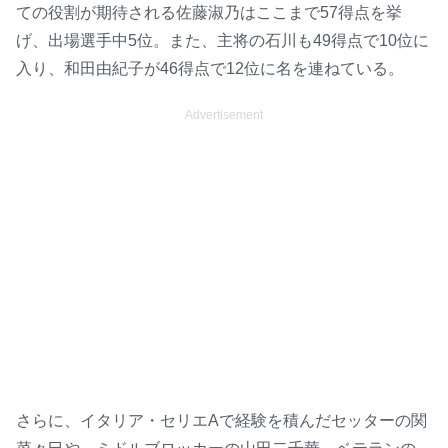
ての役割が期待される佐藤淑乃はここまで57得点を挙
げ、出場選手中5位。また、主将の石川も49得点で10位に
入り、和田由紀子が46得点で12位に名を連ねている。
Advertisement
さらに、イタリア・セリエAで経験を積んだセッターの関