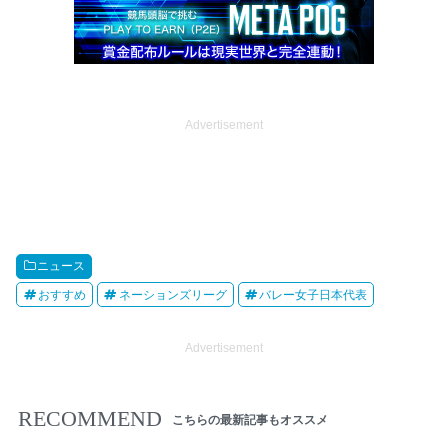
Advertisement
ニュース
おすすめ
ネーションズリーグ
バレー女子日本代表
Advertisement
RECOMMEND
こちらの最新記事もオススメ