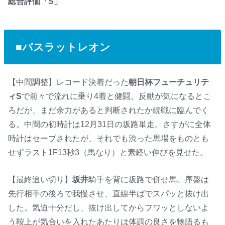
総合評価「S」
■バスラットレオン
【中間調整】レコード決着だった
朝日杯フューチュリテ
ィS
で前々で流れに乗り4着と健闘。反動が気になるとこ
ろだが、まだ余力があると判断されたか続戦に臨んでく
る。中間の初時計は12月31日の坂路単走。さすがに全体
時計はセーブされたが、それでも渋った馬場をものとも
せずラスト1F13秒3（馬なり）と素軽い伸びを見せた。
【最終追い切り】
坂井
騎手を背に坂路で併せ馬。序盤は
先行相手の後ろで我慢させ、直線半ばでスパッと抜け出
した。気迫十分だし、抜け出してからフワッとしないよ
う鞍上が気合いを入れたあたりは体調の良さを物語るも