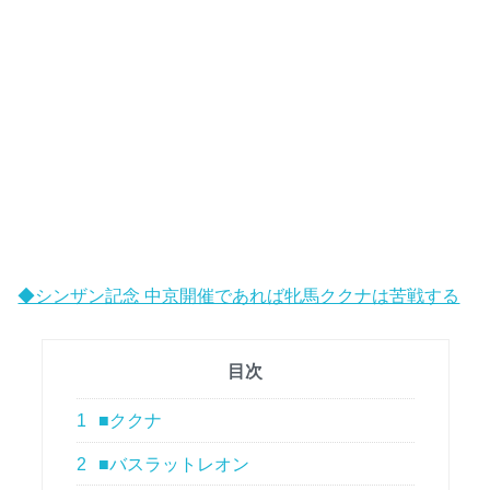
◆シンザン記念 中京開催であれば牝馬ククナは苦戦する
目次
1
■ククナ
2
■バスラットレオン