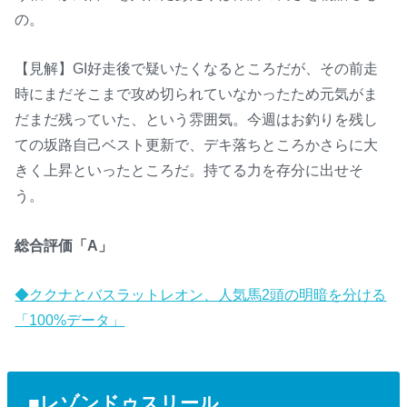
の。
【見解】GI好走後で疑いたくなるところだが、その前走
時にまだそこまで攻め切られていなかったため元気がま
だまだ残っていた、という雰囲気。今週はお釣りを残し
ての坂路自己ベスト更新で、デキ落ちところかさらに大
きく上昇といったところだ。持てる力を存分に出せそ
う。
総合評価「A」
◆ククナとバスラットレオン、人気馬2頭の明暗を分ける
「100%データ」
■レゾンドゥスリール