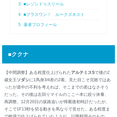
3
■レゾンドゥスリール
4
■プラスワン！ ルークズネスト
5
著者プロフィール
■ククナ
【中間調整】ある程度仕上げられた
アルテミスS
で後の2
歳女王
ソダシ
に1馬身3/4差の2着。見た目こそ完敗ではあ
ったが道中の不利を考えれば、そこまでの差はなさそう
だった。その後は左回りマイルのここ一本に絞り休養、
再調整。12月20日の坂路追いが帰厩後初時計だったが、
そこで1F13秒を切る動きを馬なりで見せた。ある程度ま
で牧場で仕上げられていたようだ。以降順調そのもの