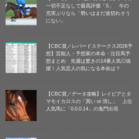
一切不足なしで最高評価「S」 今の
充実ぶりなら「勢いはまだ途切れそう
にない」
【CBC賞／レパードステークス2026予
想】芸能人・予想家の本命・注目馬予
想まとめ 先週は驚きの14番人気◎抜
擢！人気芸人の気になる本命は？
【CBC賞／データ攻略】レイピアとタ
マモイカロスの「買い or 消し」 上位
人気馬に「0.0.0.14」の鬼門出現