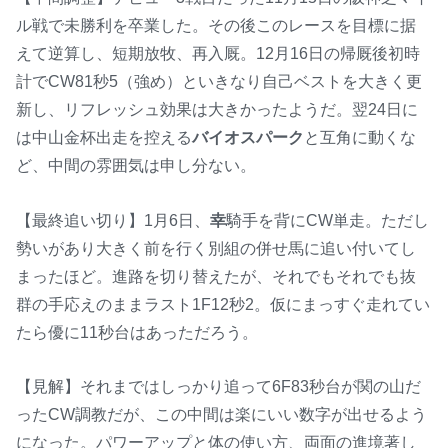
ル戦で未勝利を卒業した。その後このレースを目標に据
えて逆算し、短期放牧、再入厩。12月16日の帰厩後初時
計でCW81秒5（強め）といきなり自己ベストを大きく更
新し、リフレッシュ効果は大きかったようだ。翌24日に
は中山金杯出走を控える
バイオスパーク
と互角に動くな
ど、中間の雰囲気は申し分ない。
【最終追い切り】1月6日、
幸
騎手を背にCW単走。ただし
勢いがあり大きく前を行く別組の併せ馬に追い付いてし
まったほど。進路を切り替えたが、それでもそれでも抜
群の手応えのままラスト1F12秒2。仮にまっすぐ走れてい
たら優に11秒台はあっただろう。
【見解】それまではしっかり追って6F83秒台が関の山だ
ったCW調教だが、この中間は楽にいい数字が出せるよう
になった。パワーアップと体の使い方、両面の進境著し