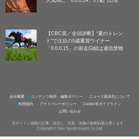
人気馬に「0.0.0.14」の鬼門出現
【CBC賞／全頭診断】“夏のトレン
ド”で注目の5歳重賞ウイナー
「0.0.0.15」の前走GI組は過信禁物
会社概要
コンテンツ制作・編集ポリシー
ニュース提供先について
利用規約
プライバシーポリシー
Cookie等ガイドライン
お問い合わせ
当サイトに掲載の記事・見出し・写真・画像の無断転載を禁じます。
Copyright © Neo Sports Insight Co.,Ltd