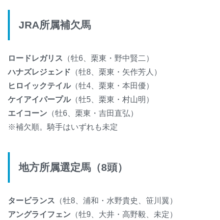
JRA所属補欠馬
ロードレガリス
（牡6、栗東・野中賢二）
ハナズレジェンド
（牡8、栗東・矢作芳人）
ヒロイックテイル
（牡4、栗東・本田優）
ケイアイパープル
（牡5、栗東・村山明）
エイコーン
（牡6、栗東・吉田直弘）
※補欠順。騎手はいずれも未定
地方所属選定馬（8頭）
タービランス
（牡8、浦和・水野貴史、笹川翼）
アングライフェン
（牡9、大井・高野毅、未定）