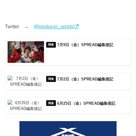
Twitter →
@producer_sports
7月9日（金）SPREAD編集後記
7月2日（金）SPREAD編集後記
6月25日（金）SPREAD編集後記