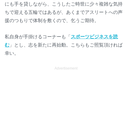
にも手を貸しながら、こうしたご時世に少々複雑な気持
ちで迎える五輪ではあるが、あくまでアスリートへの声
援のつもりで体制を敷くので、乞うご期待。
私自身が手掛けるコーナーも「
スポーツビジネスを読
む
」とし、志を新たに再始動。こちらもご照覧頂ければ
幸い。
Advertisement