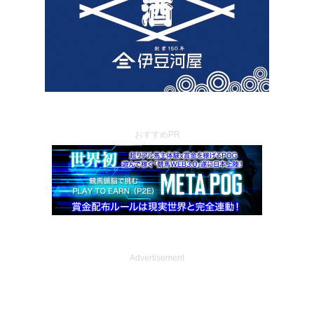
おすすめPR
Advertisement