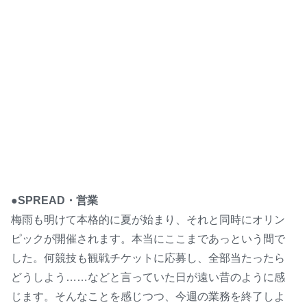
●SPREAD・営業
梅雨も明けて本格的に夏が始まり、それと同時にオリン
ピックが開催されます。本当にここまであっという間で
した。何競技も観戦チケットに応募し、全部当たったら
どうしよう……などと言っていた日が遠い昔のように感
じます。そんなことを感じつつ、今週の業務を終了しよ