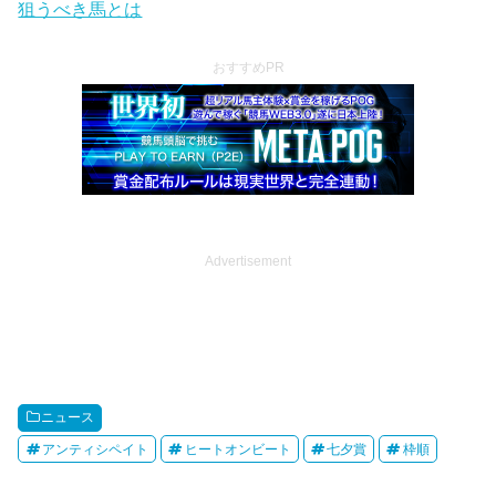
狙うべき馬とは
おすすめPR
Advertisement
ニュース
アンティシペイト
ヒートオンビート
七夕賞
枠順