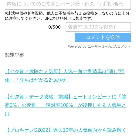
関連記事
【七夕賞／危険な人気馬】人気一角の実績馬は“消し”評
価 「立ちはだかる2つの壁」
【七夕賞／データ攻略－前編】ヒートオンビートに「勝
率0%」の死角 「連対率100%」が後押しする人気馬と
は
【プロキオンS2022】過去10年の人気傾向から読み解く