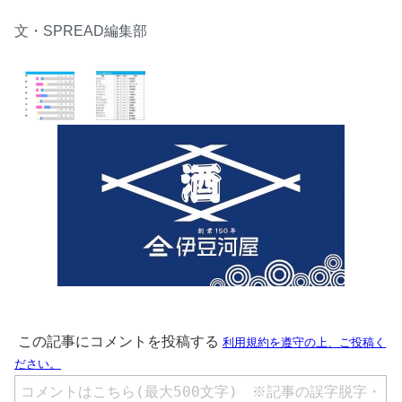
文・SPREAD編集部