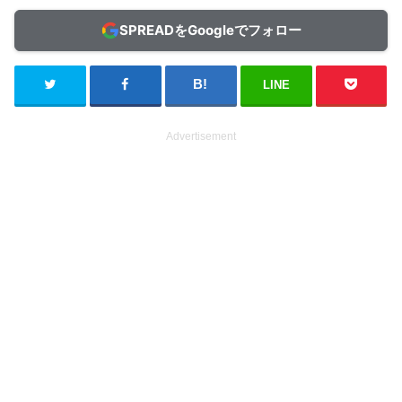
SPREADをGoogleでフォロー
LINE
Advertisement