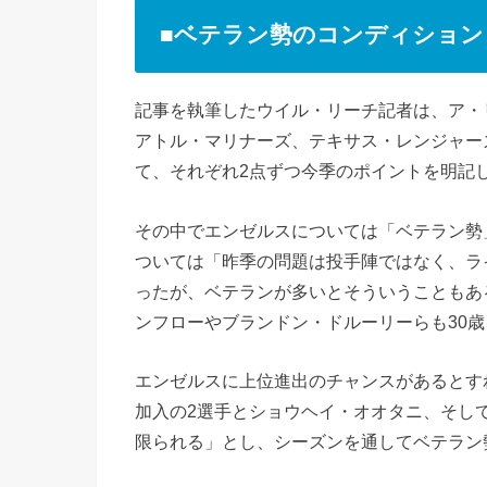
■ベテラン勢のコンディション
記事を執筆したウイル・リーチ記者は、ア・
アトル・マリナーズ、テキサス・レンジャー
て、それぞれ2点ずつ今季のポイントを明記
その中でエンゼルスについては「ベテラン勢
ついては「昨季の問題は投手陣ではなく、ラ
ったが、ベテランが多いとそういうこともあ
ンフローやブランドン・ドルーリーらも30
エンゼルスに上位進出のチャンスがあるとす
加入の2選手とショウヘイ・オオタニ、そし
限られる」とし、シーズンを通してベテラン