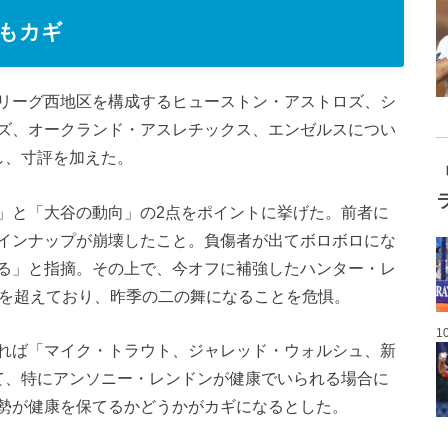
もカギ
リーグ西地区を構成するヒューストン・アストロズ、シ
ズ、オークランド・アスレチックス、エンゼルスについ
し、寸評を加えた。
」と「大谷の動向」の2点をポイントに挙げた。前者に
インナップが崩壊したこと。負傷者が出てボロボロにな
る」と指摘。その上で、今オフに補強したハンター・レ
歳を超えており、昨季の二の舞になることを危惧。
1
れば「マイク・トラウト、ジャレッド・ウォルシュ、新
て、特にアンソニー・レンドンが健康でいられる場合に
勢が健康を保てるかどうかがカギになるとした。