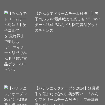
【みんなでドリームチーム対決！】男
子ゴルフを“最終戦まで楽しもう” マイ
チーム結成でみんドリ限定賞品ゲット
のチャンス
【パナソニックオープン2024】活躍選
手を選ぶだけなのに奥が深い 「みん
なでドリームチーム対決！」で豪華賞
品をゲットしよう