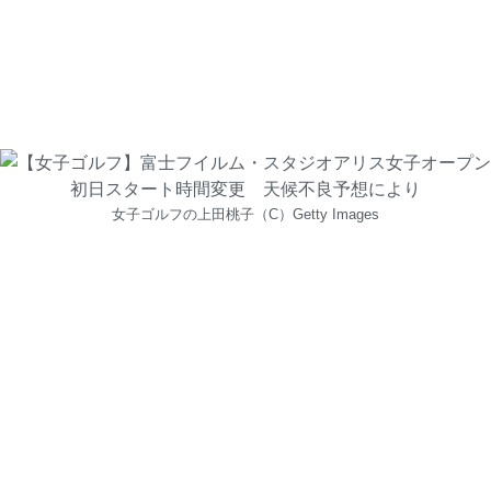
女子ゴルフの上田桃子（C）Getty Images