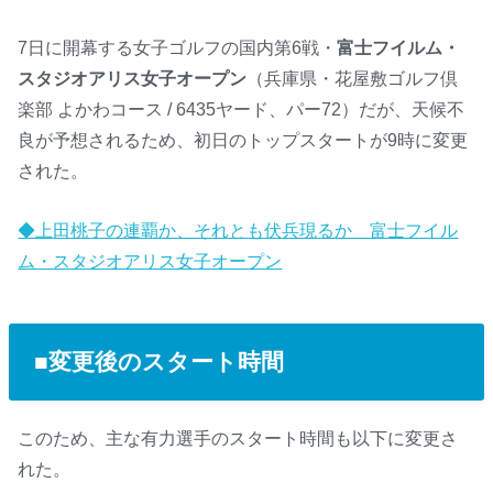
7日に開幕する女子ゴルフの国内第6戦・
富士フイルム・
スタジオアリス女子オープン
（兵庫県・花屋敷ゴルフ倶
楽部 よかわコース / 6435ヤード、パー72）だが、天候不
良が予想されるため、初日のトップスタートが9時に変更
された。
◆上田桃子の連覇か、それとも伏兵現るか 富士フイル
ム・スタジオアリス女子オープン
■変更後のスタート時間
このため、主な有力選手のスタート時間も以下に変更さ
れた。